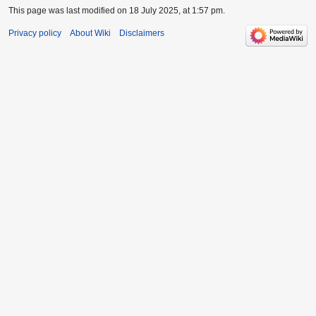
This page was last modified on 18 July 2025, at 1:57 pm.
Privacy policy
About Wiki
Disclaimers